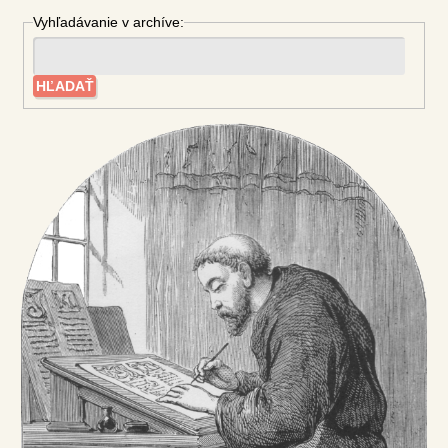
Vyhľadávanie v archíve: