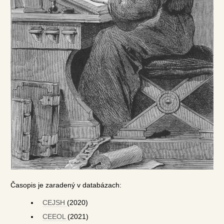
Časopis je zaradený v databázach:
CEJSH
(2020)
CEEOL
(2021)