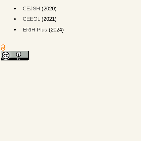
CEJSH
(2020)
CEEOL
(2021)
ERIH Plus
(2024)