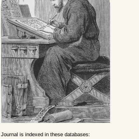
Journal is indexed in these databases: