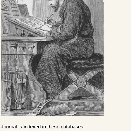
Journal is indexed in these databases: