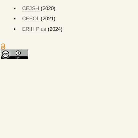
CEJSH
(2020)
CEEOL
(2021)
ERIH Plus
(2024)