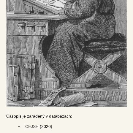
Časopis je zaradený v databázach:
CEJSH
(2020)