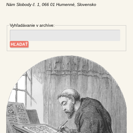
Nám Slobody č. 1, 066 01 Humenné, Slovensko
Vyhľadávanie v archíve: